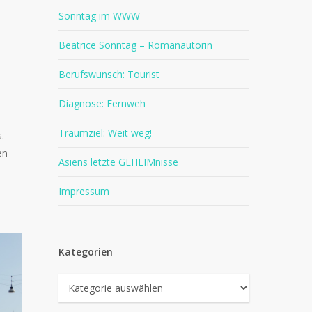
Sonntag im WWW
Beatrice Sonntag – Romanautorin
Berufswunsch: Tourist
Diagnose: Fernweh
Traumziel: Weit weg!
.
en
Asiens letzte GEHEIMnisse
Impressum
Kategorien
Kategorien