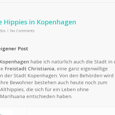
e Hippies in Kopenhagen
zlos
No Comments
eigener Post
Kopenhagen
habe ich natürlich auch die Stadt in 
te
Freistadt Christiania
, eine ganz eigenwillige
 der Stadt Kopenhagen. Von den Behörden wird 
 ihre Bewohner bestehen auch heute noch zum
Althippies, die sich für ein Leben ohne
Marihuana entschieden haben.