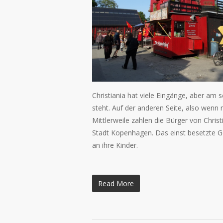
Christiania hat viele Eingänge, aber am 
steht. Auf der anderen Seite, also wenn m
Mittlerweile zahlen die Bürger von Christ
Stadt Kopenhagen. Das einst besetzte G
an ihre Kinder.
Read More