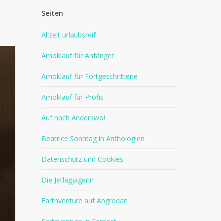
Seiten
Allzeit urlaubsreif
Amoklauf für Anfänger
Amoklauf für Fortgeschrittene
Amoklauf für Profis
Auf nach Anderswo!
Beatrice Sonntag in Anthologien
Datenschutz und Cookies
Die Jetlagjägerin
Earthventure auf Angrodan