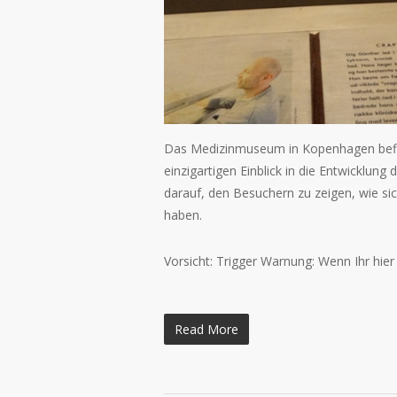
Das Medizinmuseum in Kopenhagen befin
einzigartigen Einblick in die Entwicklung
darauf, den Besuchern zu zeigen, wie si
haben.
Vorsicht: Trigger Warnung: Wenn Ihr hier
Read More