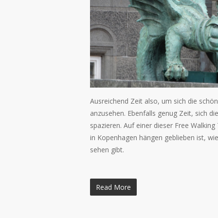
Ausreichend Zeit also, um sich die sch
anzusehen. Ebenfalls genug Zeit, sich d
spazieren. Auf einer dieser Free Walking
in Kopenhagen hängen geblieben ist, wie
sehen gibt.
Read More